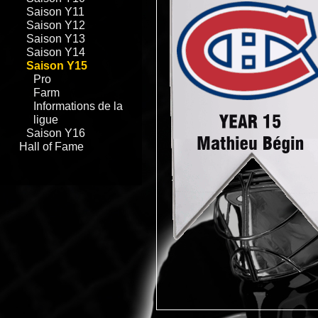
Saison Y11
Saison Y12
Saison Y13
Saison Y14
Saison Y15
Pro
Farm
Informations de la
ligue
Saison Y16
Hall of Fame