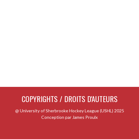
COPYRIGHTS / DROITS D'AUTEURS
@ University of Sherbrooke Hockey League (USHL) 2025
Conception par James Proulx