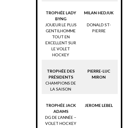
TROPHÉE LADY
MILAN HEDJUK
BYNG
JOUEUR LE PLUS
DONALD ST-
GENTILHOMME
PIERRE
TOUT EN
EXCELLENT SUR
LE VOLET
HOCKEY
TROPHÉE DES
PIERRE-LUC
PRÉSIDENTS
MIRON
CHAMPIONS DE
LA SAISON
TROPHÉE JACK
JEROME LEBEL
ADAMS
DG DE L’ANNÉE –
VOLET HOCKEY