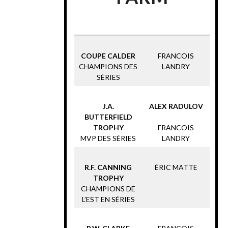
COUPE CALDER
FRANCOIS
CHAMPIONS DES
LANDRY
SÉRIES
J.A.
ALEX RADULOV
BUTTERFIELD
TROPHY
FRANCOIS
MVP DES SÉRIES
LANDRY
R.F. CANNING
ÉRIC MATTE
TROPHY
CHAMPIONS DE
L’EST EN SÉRIES