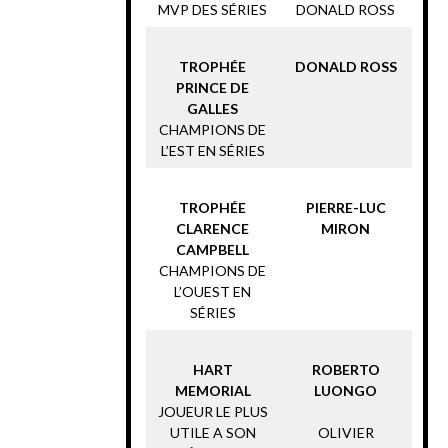
MVP DES SÉRIES
DONALD ROSS
TROPHÉE
DONALD ROSS
PRINCE DE
GALLES
CHAMPIONS DE
L’EST EN SÉRIES
TROPHÉE
PIERRE-LUC
CLARENCE
MIRON
CAMPBELL
CHAMPIONS DE
L’OUEST EN
SÉRIES
HART
ROBERTO
MEMORIAL
LUONGO
JOUEUR LE PLUS
UTILE A SON
OLIVIER