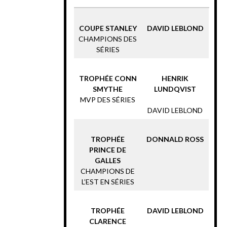
COUPE STANLEY
DAVID LEBLOND
CHAMPIONS DES
SÉRIES
TROPHÉE CONN
HENRIK
SMYTHE
LUNDQVIST
MVP DES SÉRIES
DAVID LEBLOND
TROPHÉE
DONNALD ROSS
PRINCE DE
GALLES
CHAMPIONS DE
L’EST EN SÉRIES
TROPHÉE
DAVID LEBLOND
CLARENCE