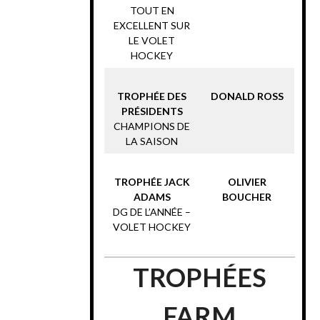
TOUT EN
EXCELLENT SUR
LE VOLET
HOCKEY
TROPHÉE DES
DONALD ROSS
PRÉSIDENTS
CHAMPIONS DE
LA SAISON
TROPHÉE JACK
OLIVIER
ADAMS
BOUCHER
DG DE L’ANNÉE –
VOLET HOCKEY
TROPHÉES
FARM