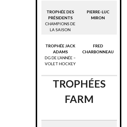
TROPHÉE DES
PIERRE-LUC
PRÉSIDENTS
MIRON
CHAMPIONS DE
LA SAISON
TROPHÉE JACK
FRED
ADAMS
CHARBONNEAU
DG DE L’ANNÉE –
VOLET HOCKEY
TROPHÉES
FARM