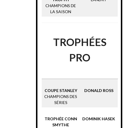
CHAMPIONS DE
LA SAISON
TROPHÉES
PRO
COUPE STANLEY
DONALD ROSS
CHAMPIONS DES
SÉRIES
TROPHÉE CONN
DOMINIK HASEK
SMYTHE