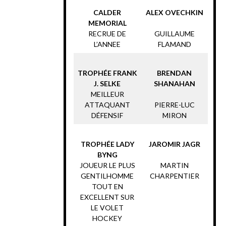
CALDER
ALEX OVECHKIN
MEMORIAL
RECRUE DE
GUILLAUME
L’ANNEE
FLAMAND
TROPHÉE FRANK
BRENDAN
J. SELKE
SHANAHAN
MEILLEUR
ATTAQUANT
PIERRE-LUC
DÉFENSIF
MIRON
TROPHÉE LADY
JAROMIR JAGR
BYNG
JOUEUR LE PLUS
MARTIN
GENTILHOMME
CHARPENTIER
TOUT EN
EXCELLENT SUR
LE VOLET
HOCKEY