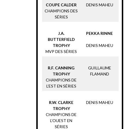
COUPE CALDER
DENIS MAHEU
CHAMPIONS DES
SÉRIES
J.A.
PEKKA RINNE
BUTTERFIELD
TROPHY
DENIS MAHEU
MVP DES SÉRIES
R.F. CANNING
GUILLAUME
TROPHY
FLAMAND
CHAMPIONS DE
L’EST EN SÉRIES
R.W. CLARKE
DENIS MAHEU
TROPHY
CHAMPIONS DE
L’OUEST EN
SÉRIES