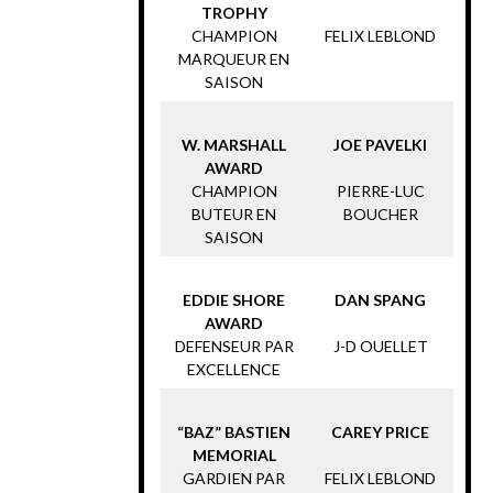
TROPHY
CHAMPION
FELIX LEBLOND
MARQUEUR EN
SAISON
W. MARSHALL
JOE PAVELKI
AWARD
CHAMPION
PIERRE-LUC
BUTEUR EN
BOUCHER
SAISON
EDDIE SHORE
DAN SPANG
AWARD
DEFENSEUR PAR
J-D OUELLET
EXCELLENCE
“BAZ” BASTIEN
CAREY PRICE
MEMORIAL
GARDIEN PAR
FELIX LEBLOND