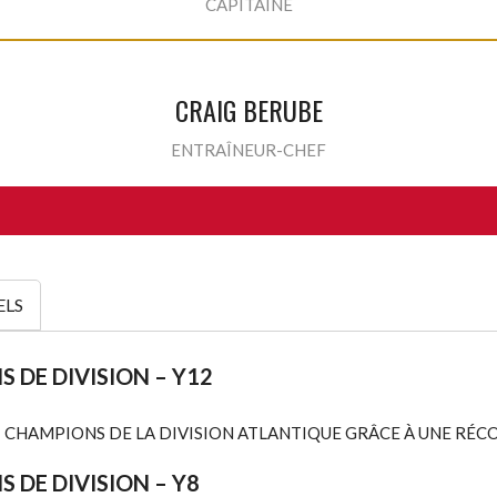
CAPITAINE
CRAIG BERUBE
ENTRAÎNEUR-CHEF
ELS
 DE DIVISION – Y12
T CHAMPIONS DE LA DIVISION ATLANTIQUE GRÂCE À UNE RÉCO
 DE DIVISION – Y8