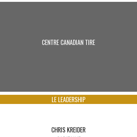
CENTRE CANADIAN TIRE
LE LEADERSHIP
CHRIS KREIDER