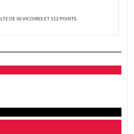
TE DE 50 VICOIRES ET 112 POINTS.