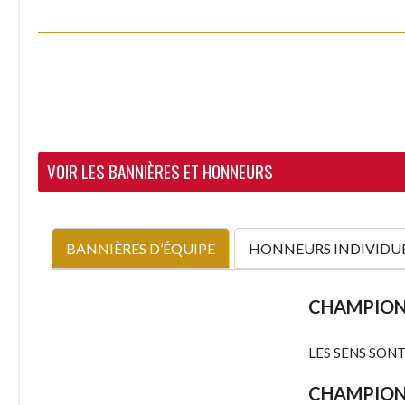
VOIR LES BANNIÈRES ET HONNEURS
BANNIÈRES D’ÉQUIPE
HONNEURS INDIVIDU
CHAMPIONS
LES SENS SON
CHAMPIONS