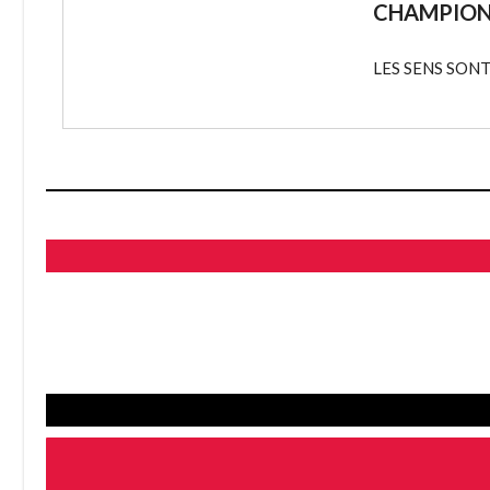
CHAMPIONS
LES SENS SONT