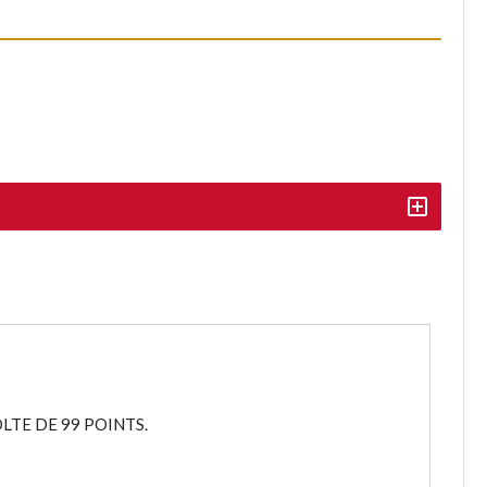
LTE DE 99 POINTS.