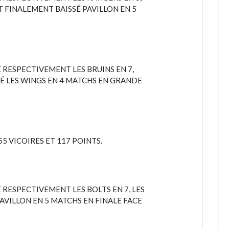
NT FINALEMENT BAISSÉ PAVILLON EN 5
É RESPECTIVEMENT LES BRUINS EN 7,
AYÉ LES WINGS EN 4 MATCHS EN GRANDE
5 VICOIRES ET 117 POINTS.
 RESPECTIVEMENT LES BOLTS EN 7, LES
 PAVILLON EN 5 MATCHS EN FINALE FACE