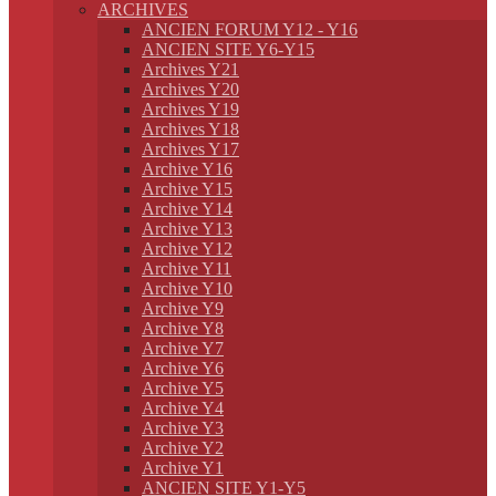
ARCHIVES
ANCIEN FORUM Y12 - Y16
ANCIEN SITE Y6-Y15
Archives Y21
Archives Y20
Archives Y19
Archives Y18
Archives Y17
Archive Y16
Archive Y15
Archive Y14
Archive Y13
Archive Y12
Archive Y11
Archive Y10
Archive Y9
Archive Y8
Archive Y7
Archive Y6
Archive Y5
Archive Y4
Archive Y3
Archive Y2
Archive Y1
ANCIEN SITE Y1-Y5