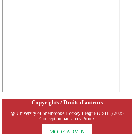
Copyrights / Droits d'auteurs
@ University of Sherbrooke Hockey League (USHL) 2025
Conception par James Proulx
MODE ADMIN