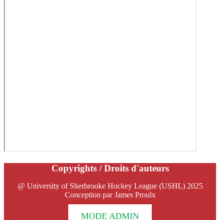
Copyrights / Droits d'auteurs
@ University of Sherbrooke Hockey League (USHL) 2025
Conception par James Proulx
MODE ADMIN