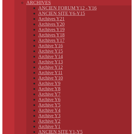
ARCHIVES
ANCIEN FORUM Y12 - Y16
ANCIEN SITE Y6-Y15
Archives Y21
Archives Y20
Archives Y19
Archives Y18
Archives Y17
Archive Y16
Archive Y15
Archive Y14
Archive Y13
Archive Y12
Archive Y11
Archive Y10
Archive Y9
Archive Y8
Archive Y7
Archive Y6
Archive Y5
Archive Y4
Archive Y3
Archive Y2
Archive Y1
ANCIEN SITE Y1-Y5