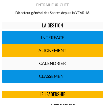
ENTRAÎNEUR-CHEF
Directeur général des Sabres depuis la YEAR 16.
LA GESTION
INTERFACE
ALIGNEMENT
CALENDRIER
CLASSEMENT
LE LEADERSHIP