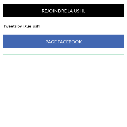
REJOINDRE LA USHL
Tweets by ligue_ushl
PAGE FACEBOOK