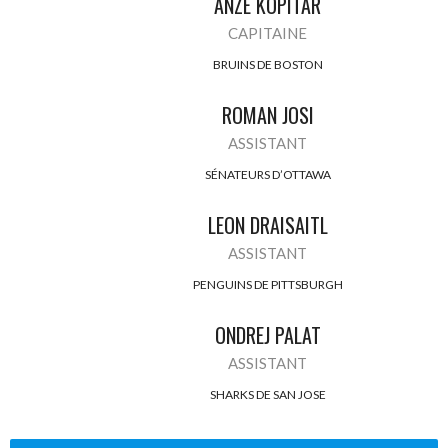
ANZE KOPITAR
CAPITAINE
BRUINS DE BOSTON
ROMAN JOSI
ASSISTANT
SÉNATEURS D’OTTAWA
LEON DRAISAITL
ASSISTANT
PENGUINS DE PITTSBURGH
ONDREJ PALAT
ASSISTANT
SHARKS DE SAN JOSE