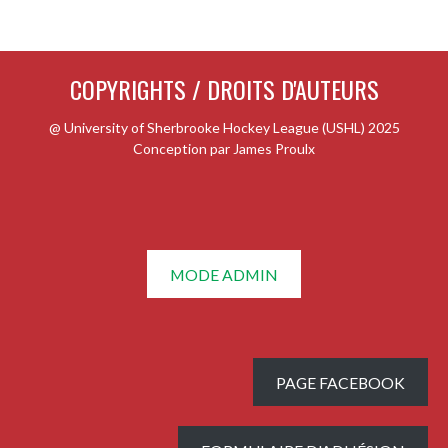
COPYRIGHTS / DROITS D'AUTEURS
@ University of Sherbrooke Hockey League (USHL) 2025
Conception par James Proulx
MODE ADMIN
PAGE FACEBOOK