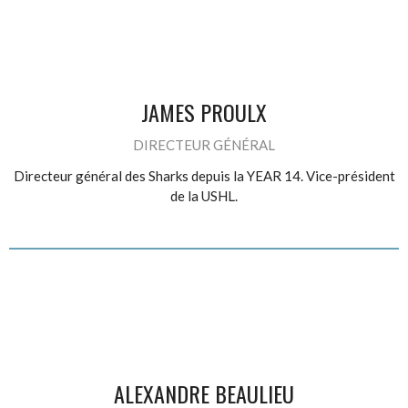
JAMES PROULX
DIRECTEUR GÉNÉRAL
Directeur général des Sharks depuis la YEAR 14. Vice-président
de la USHL.
ALEXANDRE BEAULIEU