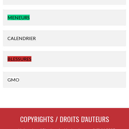
MENEURS
CALENDRIER
BLESSURES
GMO
COPYRIGHTS / DROITS D'AUTEURS