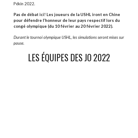
Pékin 2022.
Pas de débat ici! Les joueurs de la USHL iront en Chine
pour défendre l’honneur de leur pays respectif lors du
congé olympique (du 10 février au 20 février 2022).
Durant le tournoi olympique USHL, les simulations seront mises sur
pause.
LES ÉQUIPES DES JO 2022